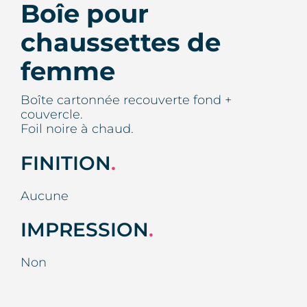
Boîe pour
chaussettes de
femme
Boîte cartonnée recouverte fond +
couvercle.
Foil noire à chaud.
FINITION
.
Aucune
IMPRESSION
.
Non