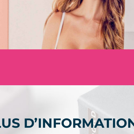
LUS D’INFORMATIO