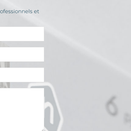
ofessionnels et