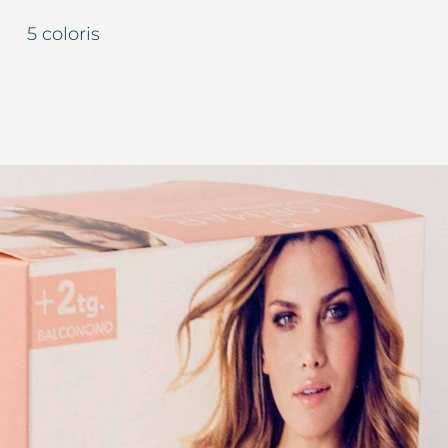
5 coloris