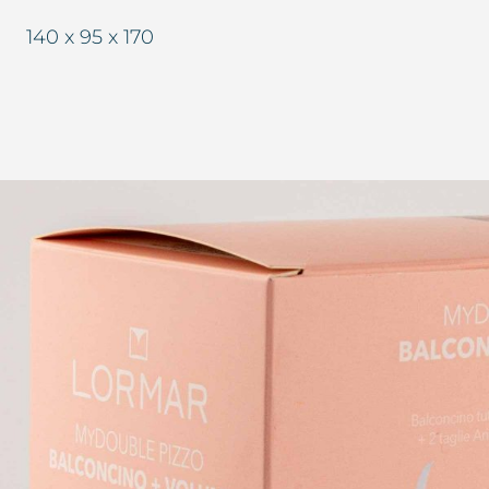
140 x 95 x 170