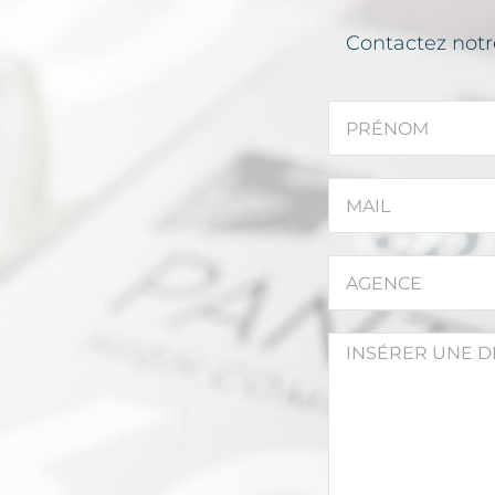
Contactez notr