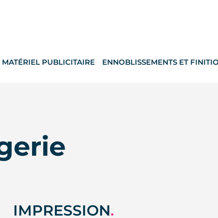
MATÉRIEL PUBLICITAIRE
ENNOBLISSEMENTS ET FINITI
gerie
IMPRESSION
.