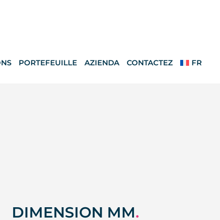
ONS
PORTEFEUILLE
AZIENDA
CONTACTEZ
FR
DIMENSION MM
.