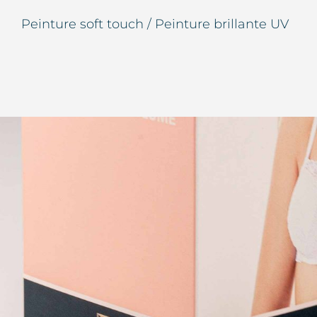
Peinture soft touch / Peinture brillante UV