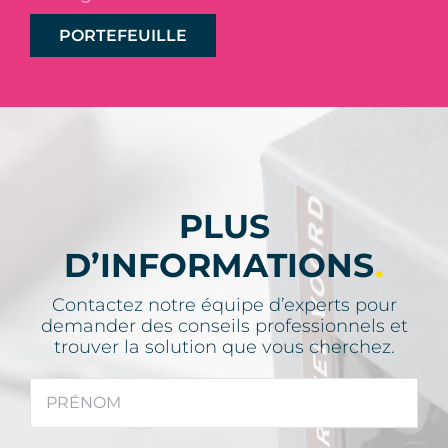
PORTEFEUILLE
PLUS
D’INFORMATIONS
.
Contactez notre équipe d’experts pour
demander des conseils professionnels et
trouver la solution que vous cherchez.