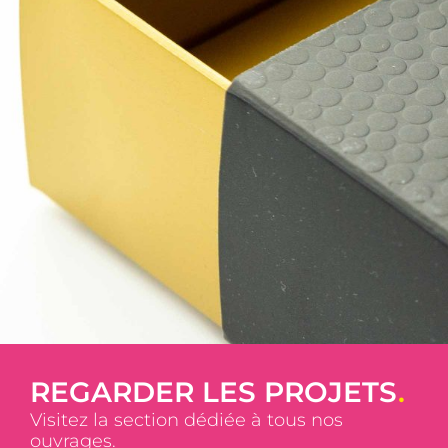
REGARDER LES PROJETS
.
Visitez la section dédiée à tous nos
ouvrages.