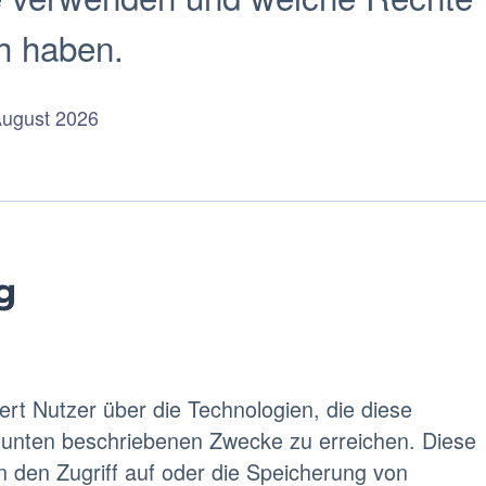
h haben.
 August 2026
g
rt Nutzer über die Technologien, die diese
e unten beschriebenen Zwecke zu erreichen. Diese
 den Zugriff auf oder die Speicherung von