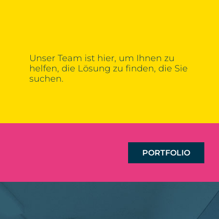
Unser Team ist hier, um Ihnen zu
helfen, die Lösung zu finden, die Sie
suchen.
PORTFOLIO