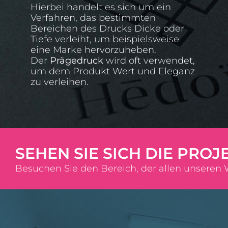
Hierbei handelt es sich um ein
Verfahren, das bestimmten
Bereichen des Drucks Dicke oder
Tiefe verleiht, um beispielsweise
eine Marke hervorzuheben.
Der
Prägedruck
wird oft verwendet,
um dem Produkt Wert und Eleganz
zu verleihen.
SEHEN SIE SICH DIE PROJ
Besuchen Sie den Bereich, der allen unseren