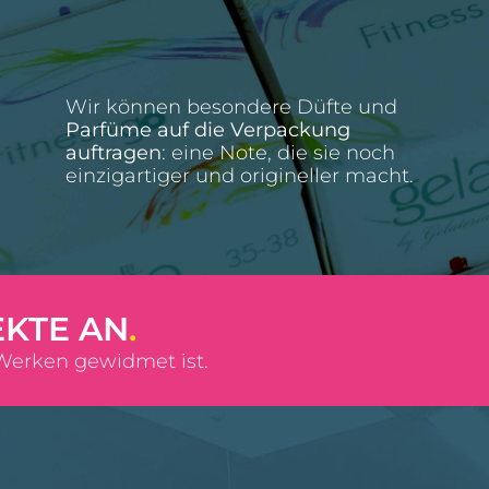
Wir können besondere Düfte und
Parfüme auf die Verpackung
auftragen
: eine Note, die sie noch
einzigartiger und origineller macht.
EKTE AN
.
 Werken gewidmet ist.