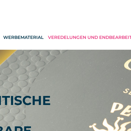
WERBEMATERIAL
VEREDELUNGEN UND ENDBEARBEI
NTISCHE
BARE