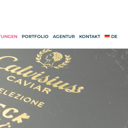
TUNGEN
PORTFOLIO
AGENTUR
KONTAKT
DE