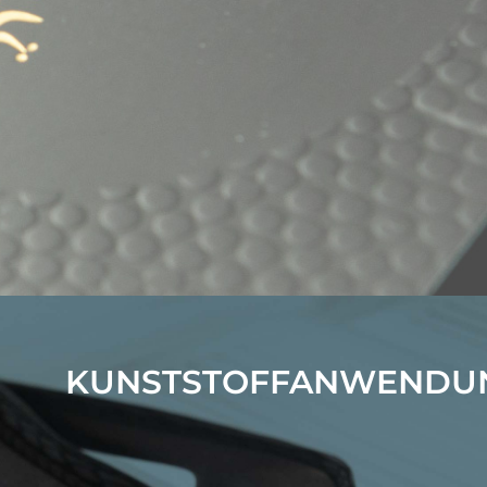
KUNSTSTOFFANWENDU