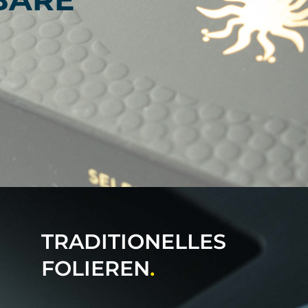
TRADITIONELLES
FOLIEREN
.