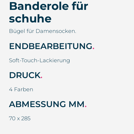
Banderole für
schuhe
Bügel für Damensocken.
ENDBEARBEITUNG
.
Soft-Touch-Lackierung
DRUCK
.
4 Farben
ABMESSUNG MM
.
70 x 285