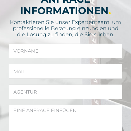
INFORMATIONEN
.
Kontaktieren Sie unser Expertenteam, um
professionelle Beratung einzuholen und
die Lösung zu finden, die Sie suchen.