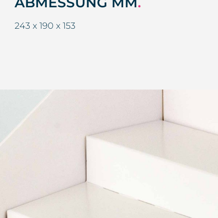
ABMESSUNG MM
.
243 x 190 x 153