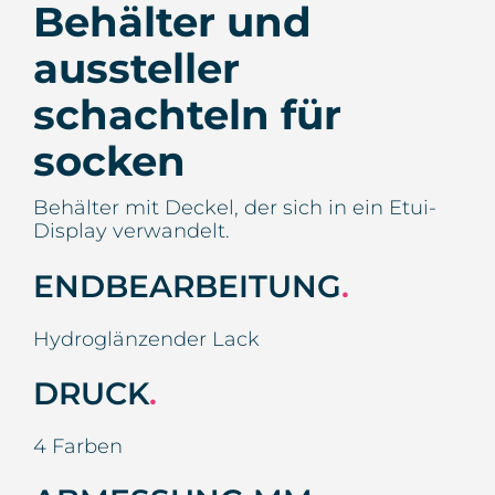
Behälter und
aussteller
schachteln für
socken
Behälter mit Deckel, der sich in ein Etui-
Display verwandelt.
ENDBEARBEITUNG
.
Hydroglänzender Lack
DRUCK
.
4 Farben