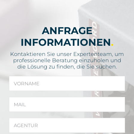
ANFRAGE
INFORMATIONEN
.
Kontaktieren Sie unser Expertenteam, um
professionelle Beratung einzuholen und
die Lösung zu finden, die Sie suchen.