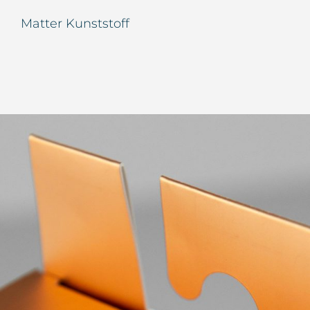
Matter Kunststoff