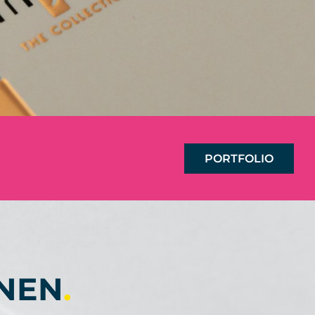
PORTFOLIO
NEN
.