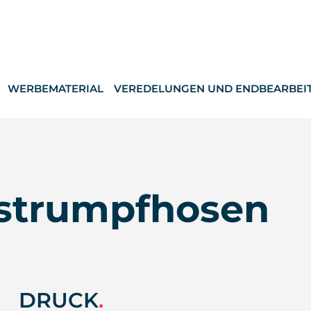
WERBEMATERIAL
VEREDELUNGEN UND ENDBEARBEI
 strumpfhosen
DRUCK
.