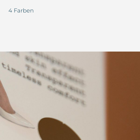
4 Farben