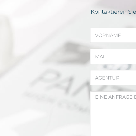
Kontaktieren Si