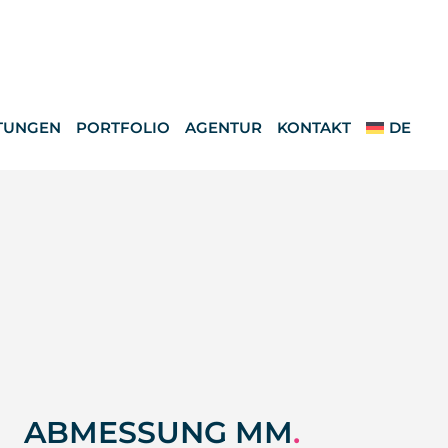
TUNGEN
PORTFOLIO
AGENTUR
KONTAKT
DE
ABMESSUNG MM
.