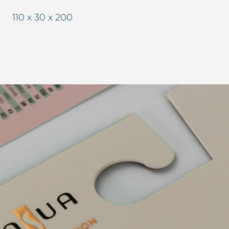
110 x 30 x 200