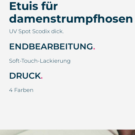
Etuis für
damenstrumpfhosen
UV Spot Scodix dick.
ENDBEARBEITUNG
.
Soft-Touch-Lackierung
DRUCK
.
4 Farben