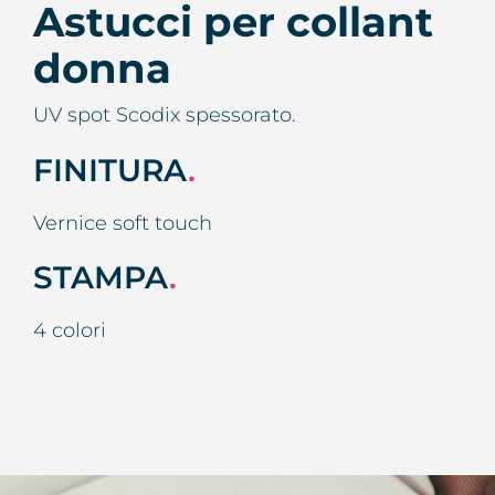
Astucci per collant
donna
UV spot Scodix spessorato.
FINITURA
.
Vernice soft touch
STAMPA
.
4 colori