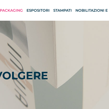
PACKAGING
ESPOSITORI
STAMPATI
NOBILITAZIONI E
VVOLGERE