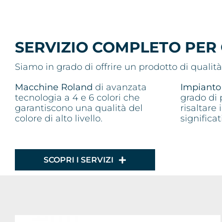
SERVIZIO COMPLETO PER
Siamo in grado di offrire un prodotto di qualità
Macchine Roland
di avanzata
Impianto 
tecnologia a 4 e 6 colori che
grado di 
garantiscono una qualità del
risaltare 
colore di alto livello.
significa
SCOPRI I SERVIZI