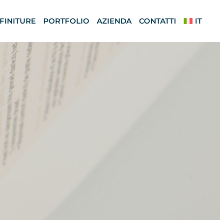
 FINITURE
PORTFOLIO
AZIENDA
CONTATTI
IT