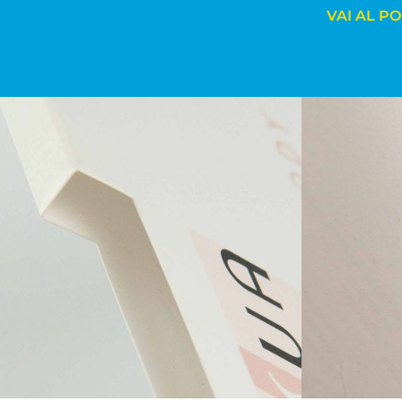
VAI AL P