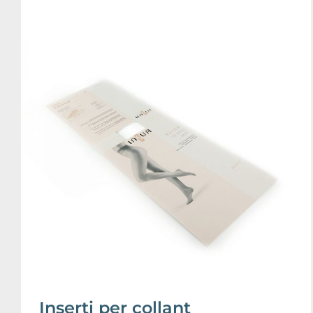
Inserti per collant