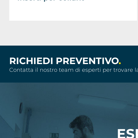
RICHIEDI PREVENTIVO
.
Contatta il nostro team di esperti per trovare l
ES