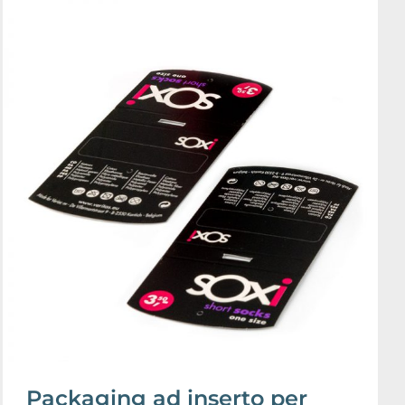
Packaging ad inserto per