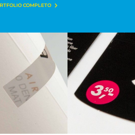
ORTFOLIO COMPLETO