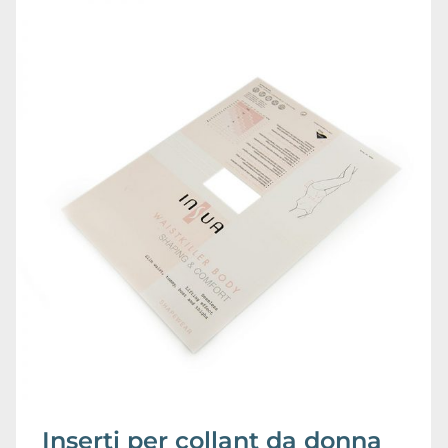
Inserti per collant da donna