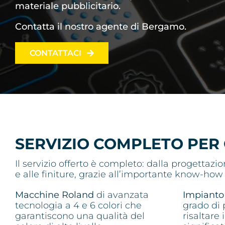
materiale pubblicitario.
Contatta il nostro agente di Bergamo.
CONTATTACI
SERVIZIO COMPLETO PER
Il servizio offerto è completo: dalla progettazio
e alle finiture, grazie all’importante know-how
Macchine Roland
di avanzata
Impianto 
tecnologia a 4 e 6 colori che
grado di 
garantiscono una qualità del
risaltare 