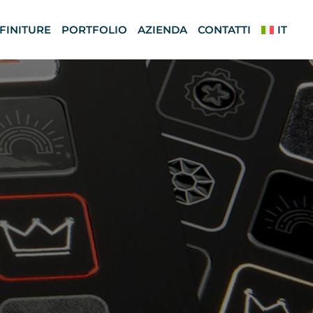
 FINITURE
PORTFOLIO
AZIENDA
CONTATTI
IT