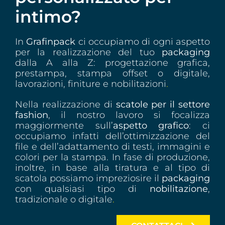
intimo?
In
Grafinpack
ci occupiamo di
ogni aspetto
per la realizzazione del tuo
packaging
dalla A alla Z: progettazione grafica,
prestampa, stampa offset o digitale,
lavorazioni, finiture e nobilitazioni
.
Nella realizzazione di
scatole per il settore
fashion
, il nostro lavoro si focalizza
maggiormente sull’
aspetto grafico
: ci
occupiamo infatti dell’ottimizzazione del
file e dell’adattamento di testi, immagini e
colori per la stampa. In fase di produzione,
inoltre, in base alla tiratura e al tipo di
scatola possiamo impreziosire il
packaging
con qualsiasi tipo di
nobilitazione
,
tradizionale o digitale
.