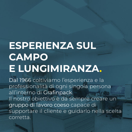
ESPERIENZA SUL
CAMPO
E LUNGIMIRANZA
.
Dal 1966
coltiviamo l’esperienza e la
professionalità di ogni singola persona
all’interno di
Grafinpack
.
Il nostro obiettivo è da sempre creare un
gruppo di lavoro coeso
capace di
supportare il cliente e guidarlo nella scelta
corretta.