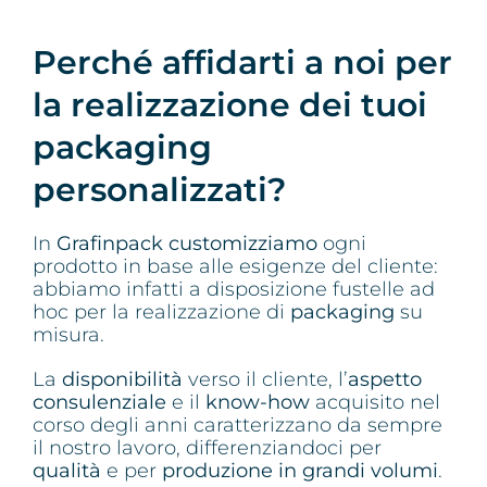
Perché affidarti a noi per
la realizzazione dei tuoi
packaging
personalizzati?
In
Grafinpack customizziamo
ogni
prodotto in base alle esigenze del cliente:
abbiamo infatti a disposizione fustelle ad
hoc per la realizzazione di
packaging
su
misura.
La
disponibilità
verso il cliente, l’
aspetto
consulenziale
e il
know-how
acquisito nel
corso degli anni caratterizzano da sempre
il nostro lavoro, differenziandoci per
qualità
e per
produzione in grandi volumi
.