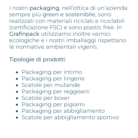
I nostri
packaging
, nell’ottica di un’azienda
sempre più
green e sostenibile
, sono
realizzati con materiali riciclati e riciclabili
(certificazione FSC) e sono plastic free. In
Grafinpack
utilizziamo inoltre vernici
ecologiche e i nostri imballaggi rispettano
le normative ambientali vigenti.
Tipologie di prodotti:
Packaging per intimo
Packaging per lingerie
Scatole per mutande
Packaging per reggiseni
Scatole per boxer
Packaging per pigiami
Packaging per abbigliamento
Scatole per abbigliamento sportivo