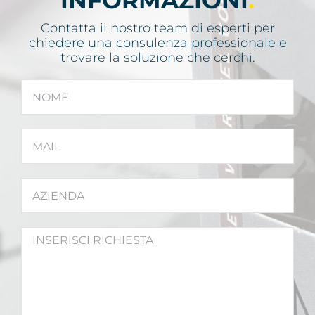
INFORMAZIONI
.
Contatta il nostro team di esperti per
chiedere una consulenza professionale e
trovare la soluzione che cerchi.