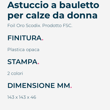
Astuccio a bauletto
per calze da donna
Foil Oro Scodix. Prodotto FSC.
FINITURA
.
Plastica opaca
STAMPA
.
2 colori
DIMENSIONE MM
.
143 x 143 x 46